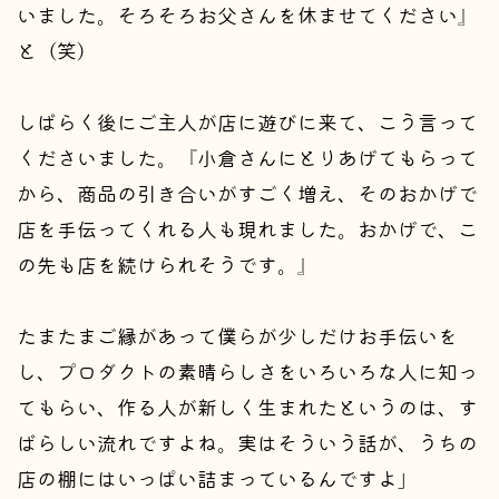
いました。そろそろお父さんを休ませてください』
と（笑）
しばらく後にご主人が店に遊びに来て、こう言って
くださいました。『小倉さんにとりあげてもらって
から、商品の引き合いがすごく増え、そのおかげで
店を手伝ってくれる人も現れました。おかげで、こ
の先も店を続けられそうです。』
たまたまご縁があって僕らが少しだけお手伝いを
し、プロダクトの素晴らしさをいろいろな人に知っ
てもらい、作る人が新しく生まれたというのは、す
ばらしい流れですよね。実はそういう話が、うちの
店の棚にはいっぱい詰まっているんですよ」