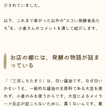
介されていました。
以下、これまで挙がった以外の“スゴい発酵食品た
ち”を、小倉さんのコメントを通して紹介します。
お店の棚には、発酵の物語が詰ま
っている
「『三河しろたまり』は、白い醤油です。なぜ白い
かというと、一般的な醤油の主原料である大豆を使
わず、小麦のみを使うからです。大豆によるメイラ
ード反応が起こらないために、黒くないんです。最