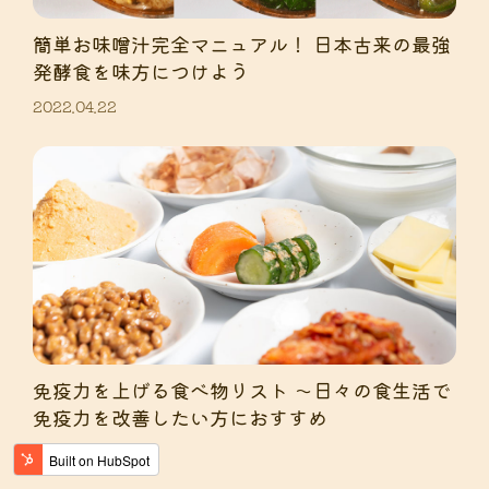
簡単お味噌汁完全マニュアル！ 日本古来の最強
発酵食を味方につけよう
2022.04.22
免疫力を上げる食べ物リスト 〜日々の食生活で
免疫力を改善したい方におすすめ
2022.04.13