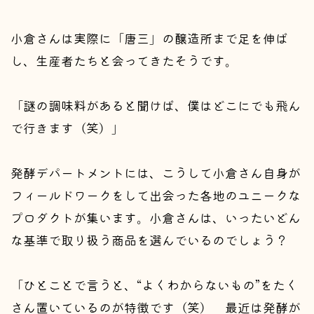
小倉さんは実際に「唐三」の醸造所まで足を伸ば
し、生産者たちと会ってきたそうです。
「謎の調味料があると聞けば、僕はどこにでも飛ん
で行きます（笑）」
発酵デパートメントには、こうして小倉さん自身が
フィールドワークをして出会った各地のユニークな
プロダクトが集います。小倉さんは、いったいどん
な基準で取り扱う商品を選んでいるのでしょう？
「ひとことで言うと、“よくわからないもの”をたく
さん置いているのが特徴です（笑） 最近は発酵が