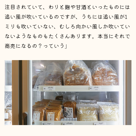
注目されていて、わりと麹や甘酒といったものには
追い風が吹いているのですが、うちには追い風が1
ミリも吹いていない、むしろ向かい風しか吹いてい
ないようなものもたくさんあります。本当にそれで
商売になるの？っていう」