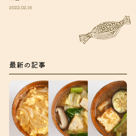
2022.02.16
最新の記事