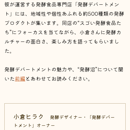
彼が運営する発酵食品専門店「発酵デパートメン
ト」には、地域性や個性あふれる約500種類の発酵
プロダクトが集います。同店の“スゴい発酵食品た
ち”にフォーカスを当てながら、小倉さんに発酵カ
ルチャーの面白さ、楽しみ方を語ってもらいまし
た。
発酵デパートメントの魅力や、“発酵沼”について聞
いた
前編
とあわせてお読みください。
小倉ヒラク
発酵デザイナー・「発酵デパー
トメント」オーナー