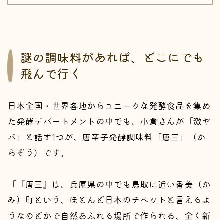
謎の調味料があれば、どこにでも
飛んで行く
日本全国・世界各地からユニークな発酵食品を集め
た発酵デパートメントの中でも、小倉さんが「激ヤ
バ」と話す1つが、唐辛子発酵調味料「唐三」（か
らぞう）です。
「『唐三』は、兵庫県の中でも鳥取に近い香美（か
み）町という、ほとんど日本のチベットと言えるよ
うなのどかで自然あふれる場所で作られる、全く新