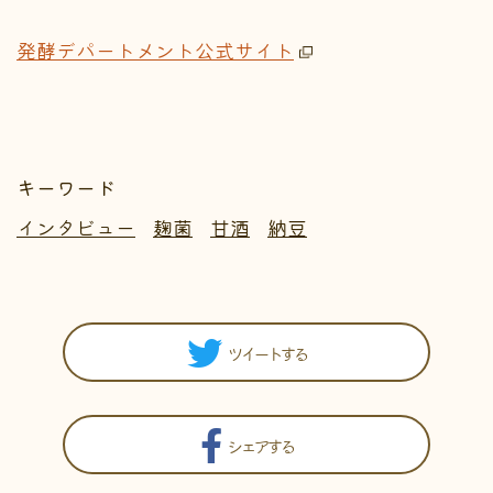
発酵デパートメント公式サイト
キーワード
インタビュー
麹菌
甘酒
納豆
ツイートする
シェアする