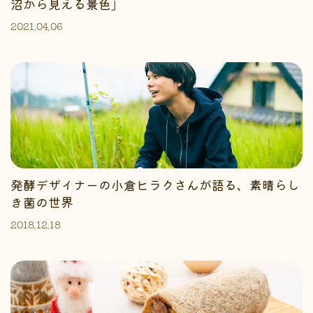
沼から見える景色」
2021.04.06
発酵デザイナーの小倉ヒラクさんが語る、素晴らし
き菌の世界
2018.12.18