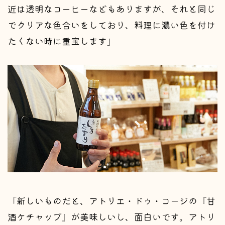
近は透明なコーヒーなどもありますが、それと同じ
でクリアな色合いをしており、料理に濃い色を付け
たくない時に重宝します」
「新しいものだと、アトリエ・ドゥ・コージの『甘
酒ケチャップ』が美味しいし、面白いです。アトリ