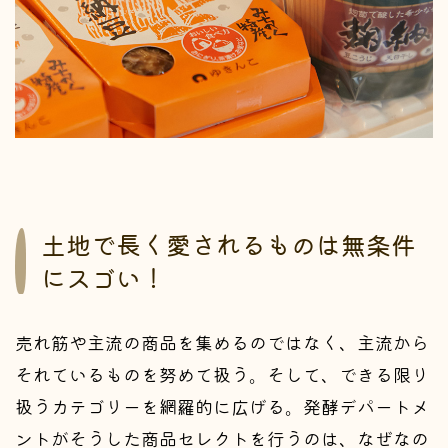
土地で長く愛されるものは無条件
にスゴい！
売れ筋や主流の商品を集めるのではなく、主流から
それているものを努めて扱う。そして、できる限り
扱うカテゴリーを網羅的に広げる。発酵デパートメ
ントがそうした商品セレクトを行うのは、なぜなの