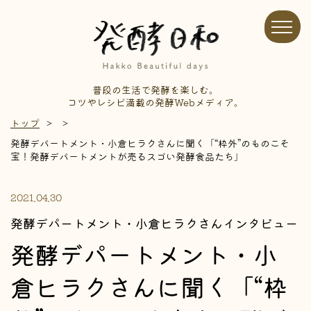
普段の生活で発酵を楽しむ。
コツやレシピ満載の発酵Webメディア。
トップ
発酵デパートメント・小倉ヒラクさんに聞く「“枠外”のものこそ
宝！発酵デパートメントが売るスゴい発酵食品たち」
2021.04.30
発酵デパートメント・小倉ヒラクさんインタビュー
発酵デパートメント・小
倉ヒラクさんに聞く「“枠