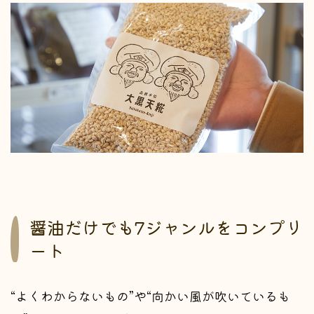
醤油だけでも7ジャンルをコンプリ
ート
“よくわからないもの”や“向かい風が吹いているも