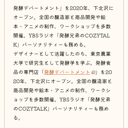
発酵デパートメント」を2020年、下北沢に
オープン。全国の醸造家と商品開発や絵
本・アニメの制作、ワークショップを多数
開催。YBSラジオ「発酵兄弟のCOZYTAL
K」パーソナリティーも務める。
デザイナーとして活躍したのち、東京農業
大学で研究生として発酵学を学ぶ。発酵食
品の専門店「
発酵デパートメント
」を20
20年、下北沢にオープン。全国の醸造家と
商品開発や絵本・アニメの制作、ワークシ
ョップを多数開催。YBSラジオ「発酵兄弟
のCOZYTALK」パーソナリティーも務め
る。