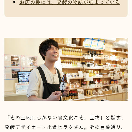
お店の棚には、発酵の物語が詰まっている
「その土地にしかない食文化こそ、宝物」と話す、
発酵デザイナー・小倉ヒラクさん。その言葉通り、