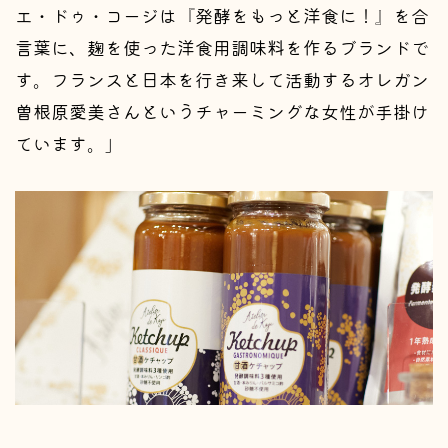
エ・ドゥ・コージは『発酵をもっと洋食に！』を合
言葉に、麹を使った洋食用調味料を作るブランドで
す。フランスと日本を行き来して活動するオレガン
曽根原愛美さんというチャーミングな女性が手掛け
ています。」