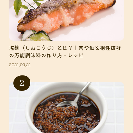
塩麹（しおこうじ）とは？｜肉や魚と相性抜群
の万能調味料の作り方・レシピ
2021.09.21