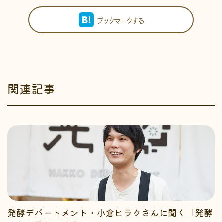
ブックマークする
関連記事
発酵デパートメント・小倉ヒラクさんに聞く「発酵