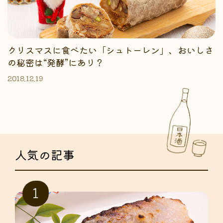
クリスマスに食べたい「シュトーレン」、おいしさ
の秘密は“発酵”にあり？
2018.12.19
人気の記事