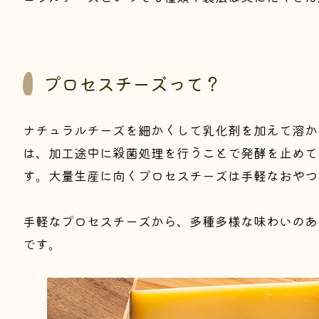
プロセスチーズって？
ナチュラルチーズを細かくして乳化剤を加えて溶か
は、加工途中に殺菌処理を行うことで発酵を止めて
す。大量生産に向くプロセスチーズは手軽なおやつ
手軽なプロセスチーズから、多種多様な味わいのあ
です。