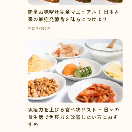
簡単お味噌汁完全マニュアル！ 日本古
来の最強発酵食を味方につけよう
2022.04.22
免疫力を上げる食べ物リスト 〜日々の
食生活で免疫力を改善したい方におす
すめ