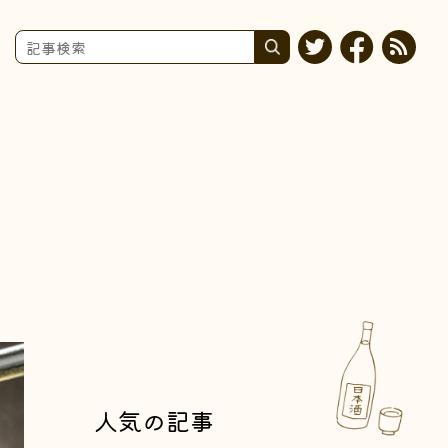
人気の記事