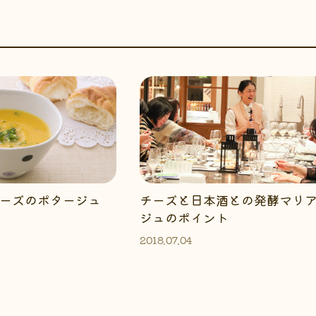
ーズのポタージュ
チーズと日本酒との発酵マリ
ジュのポイント
2018.07.04