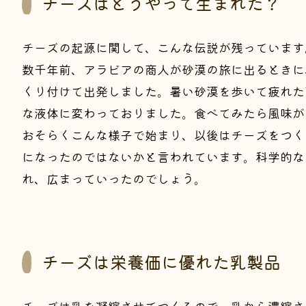
チーズはどうやって生まれた？
チーズの起源に関して、こんな伝説が残っています
数千年前、アラビアの商人が砂漠の旅に出るときに
くり付けて出発しました。暑い砂漠を歩いて疲れた
な液体に変わっておりました。食べてみたら風味が
おそらくこんな様子で始まり、以後はチーズをつく
になったのではないかと言われています。科学的な
れ、広まっていったのでしょう。
チーズは栄養価に優れた乳製品
チーズは乳を凝縮させてつくるので、乳から濃縮さ