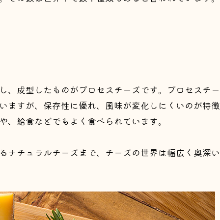
し、成型したものがプロセスチーズです。プロセスチー
いますが、保存性に優れ、風味が変化しにくいのが特徴
や、給食などでもよく食べられています。
るナチュラルチーズまで、チーズの世界は幅広く奥深い