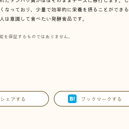
くなっており、少量で効率的に栄養を摂ることができる
人は意識して食べたい発酵食品です。
能を保証するものではありません。
シェアする
ブックマークする