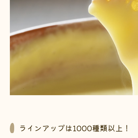
ラインアップは1000種類以上！