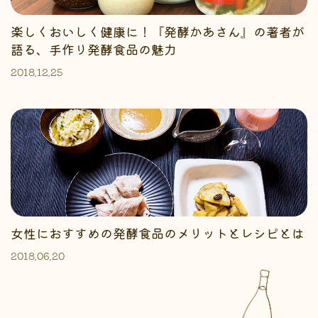
楽しくおいしく健康に！『発酵かあさん』の著者が
語る、手作り発酵食品の魅力
2018.12.25
女性におすすめの発酵食品のメリットとレシピとは
2018.06.20