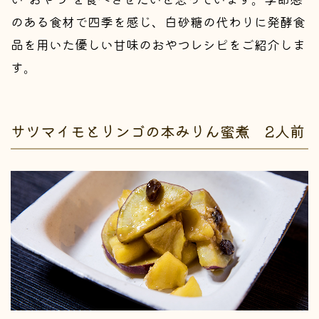
のある食材で四季を感じ、白砂糖の代わりに発酵食
品を用いた優しい甘味のおやつレシピをご紹介しま
す。
サツマイモとリンゴの本みりん蜜煮 2人前