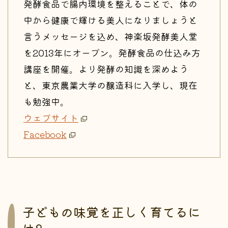
発酵食品で腸内環境を整えることで、体の
中から健康で輝ける美人になりましょうと
言うメッセージを込め、神楽坂発酵美人堂
を2013年にオープン。発酵食品の仕込み方
講座を開催。より発酵の知識を深めよう
と、東京農業大学の醸造科に入学し、現在
も勉強中。
ウェブサイト
Facebook
子どもの味覚を正しく育てるに