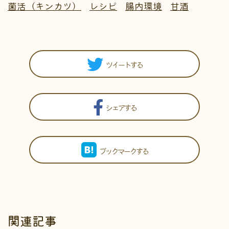
菌活（キンカツ）
レシピ
腸内環境
甘酒
ツイートする
シェアする
ブックマークする
関連記事