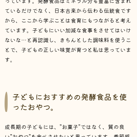
っています。発酵食品はミネラル分も豊富に含まれ
ているだけでなく、日本古来から伝わる伝統食です
から、ここから学ぶことは食育にもつながると考え
ています。子どもにいい加減な食事をさせてはいけ
ないな…と再認識し、きちんとした調味料を使うこ
とで、子どもの正しい味覚が育つと私は思っていま
す。
子どもにおすすめの発酵食品を使
ったおやつ。
成長期の子どもには、”お菓子”ではなく、質の良
い”おやつ”を食べさせたいと思っています。季節感