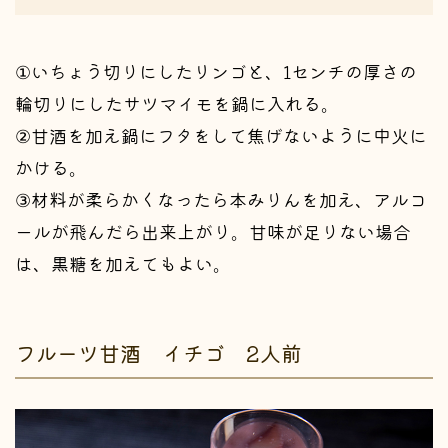
①いちょう切りにしたリンゴと、1センチの厚さの
輪切りにしたサツマイモを鍋に入れる。
②甘酒を加え鍋にフタをして焦げないように中火に
かける。
③材料が柔らかくなったら本みりんを加え、アルコ
ールが飛んだら出来上がり。甘味が足りない場合
は、黒糖を加えてもよい。
フルーツ甘酒 イチゴ 2人前