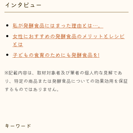
インタビュー
私が発酵食品にはまった理由とは…。
女性におすすめの発酵食品のメリットとレシピ
とは
子どもの食育のためにも発酵食品を!
※記載内容は、取材対象者及び筆者の個人的な見解であ
り、特定の商品または発酵食品についての効果効用を保証
するものではありません。
キーワード