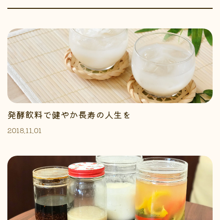
発酵飲料で健やか長寿の人生を
2018.11.01