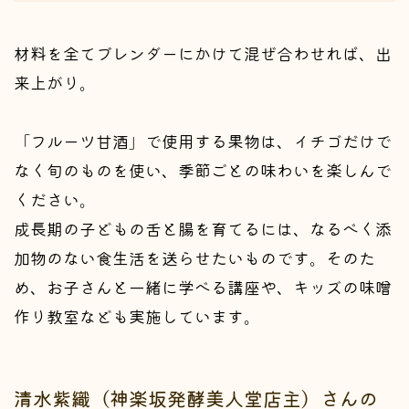
材料を全てブレンダーにかけて混ぜ合わせれば、出
来上がり。
「フルーツ甘酒」で使用する果物は、イチゴだけで
なく旬のものを使い、季節ごとの味わいを楽しんで
ください。
成長期の子どもの舌と腸を育てるには、なるべく添
加物のない食生活を送らせたいものです。そのた
め、お子さんと一緒に学べる講座や、キッズの味噌
作り教室なども実施しています。
清水紫織（神楽坂発酵美人堂店主）さんの