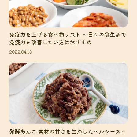
免疫力を上げる食べ物リスト 〜日々の食生活で
免疫力を改善したい方におすすめ
2022.04.13
発酵あんこ 素材の甘さを生かしたヘルシースイ