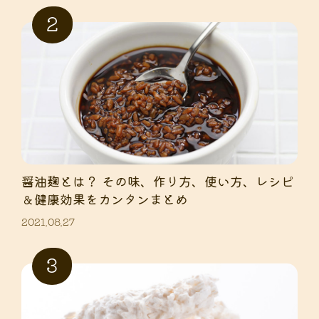
醤油麹とは？ その味、作り方、使い方、レシピ
＆健康効果をカンタンまとめ
2021.08.27