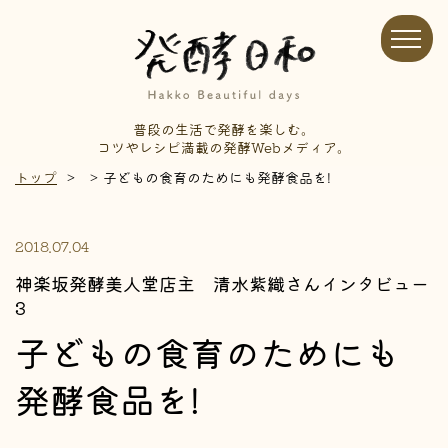
普段の生活で発酵を楽しむ。
コツやレシピ満載の発酵Webメディア。
トップ
子どもの食育のためにも発酵食品を!
2018.07.04
神楽坂発酵美人堂店主 清水紫織さんインタビュー
3
子どもの食育のためにも
発酵食品を!