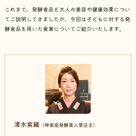
これまで、発酵食品と大人の美容や健康効果につい
てご説明してきましたが、今回は子どもに対する発
酵食品を用いた食育についてご紹介いたします。
清水紫織
（神楽坂発酵美人堂店主）