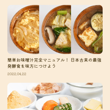
簡単お味噌汁完全マニュアル！ 日本古来の最強
発酵食を味方につけよう
2022.04.22