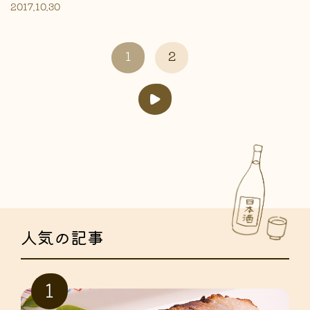
2017.10.30
1
2
人気の記事