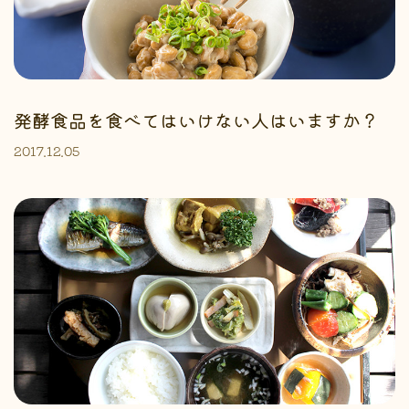
発酵食品を食べてはいけない人はいますか？
2017.12.05