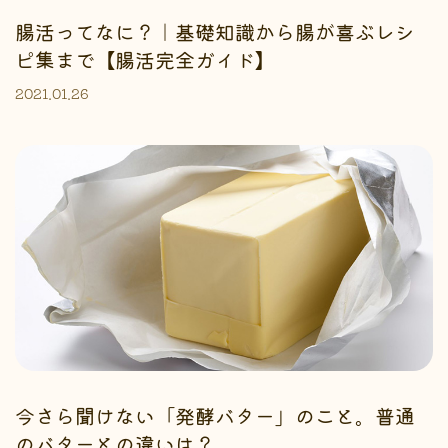
腸活ってなに？｜基礎知識から腸が喜ぶレシ
ピ集まで【腸活完全ガイド】
2021.01.26
今さら聞けない「発酵バター」のこと。普通
のバターとの違いは？