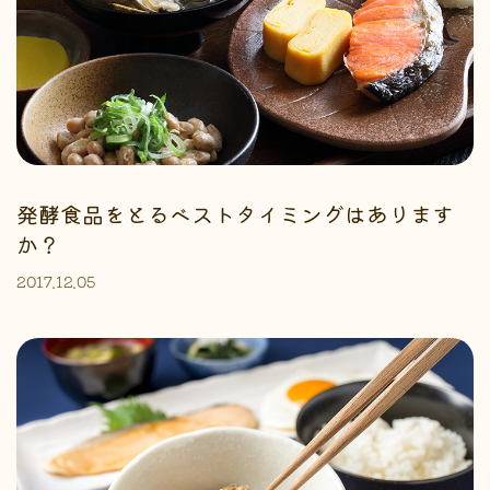
発酵食品をとるベストタイミングはあります
か？
2017.12.05