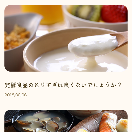
発酵食品のとりすぎは良くないでしょうか？
2018.02.06