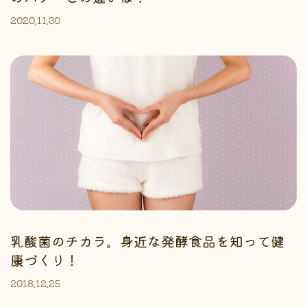
2020.11.30
乳酸菌のチカラ。身近な発酵食品を知って健
康づくり！
2018.12.25