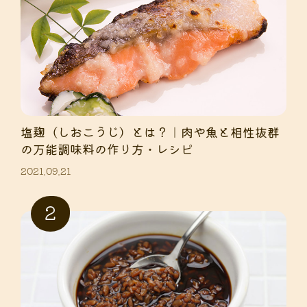
塩麹（しおこうじ）とは？｜肉や魚と相性抜群
の万能調味料の作り方・レシピ
2021.09.21