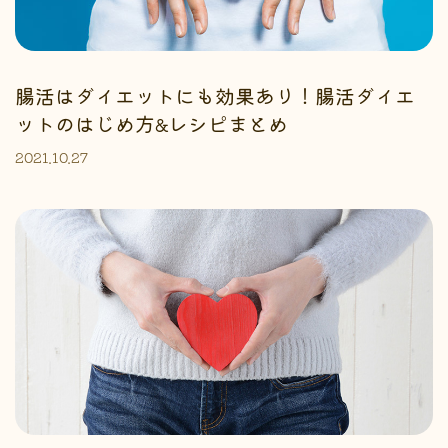
腸活はダイエットにも効果あり！腸活ダイエ
ットのはじめ方&レシピまとめ
2021.10.27