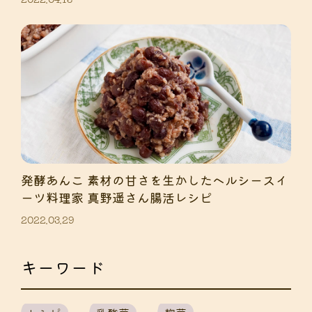
発酵あんこ 素材の甘さを生かしたヘルシースイ
ーツ料理家 真野遥さん腸活レシピ
2022.03.29
キーワード