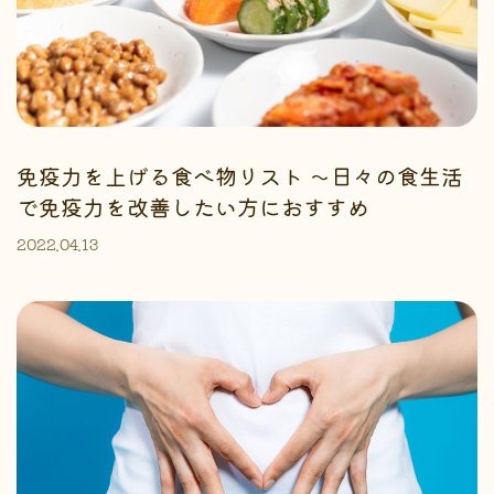
免疫力を上げる食べ物リスト 〜日々の食生活
で免疫力を改善したい方におすすめ
2022.04.13