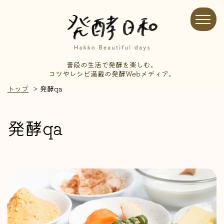
普段の生活で発酵を楽しむ。
コツやレシピ満載の発酵Webメディア。
トップ
発酵qa
発酵qa