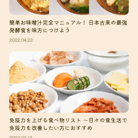
簡単お味噌汁完全マニュアル！ 日本古来の最強
発酵食を味方につけよう
2022.04.22
免疫力を上げる食べ物リスト 〜日々の食生活で
免疫力を改善したい方におすすめ
2022.04.13