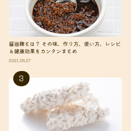
醤油麹とは？ その味、作り方、使い方、レシピ
＆健康効果をカンタンまとめ
2021.08.27