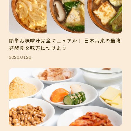
簡単お味噌汁完全マニュアル！ 日本古来の最強
発酵食を味方につけよう
2022.04.22