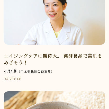
エイジングケアに期待大。 発酵食品で美肌を
めざそう！
小野咲
（日本美腸協会理事長）
2017.12.05