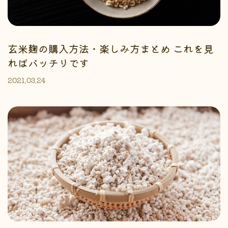
玄米麹の購入方法・楽しみ方まとめ これを見
ればバッチリです
2021.03.24