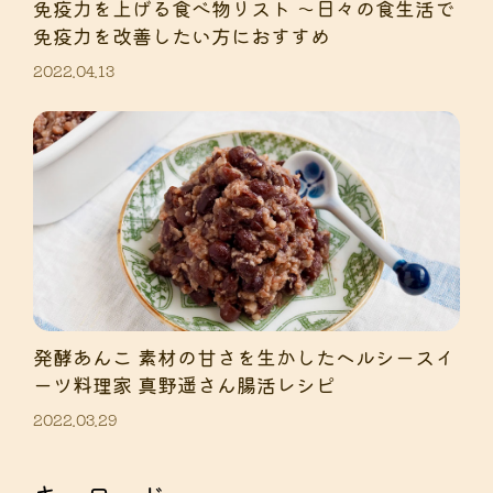
免疫力を上げる食べ物リスト 〜日々の食生活で
免疫力を改善したい方におすすめ
2022.04.13
発酵あんこ 素材の甘さを生かしたヘルシースイ
ーツ料理家 真野遥さん腸活レシピ
2022.03.29