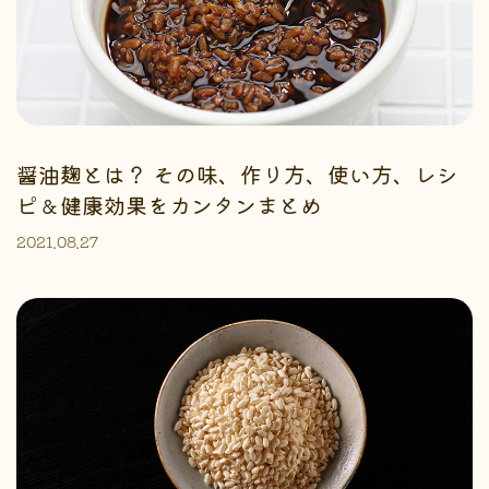
醤油麹とは？ その味、作り方、使い方、レシ
ピ＆健康効果をカンタンまとめ
2021.08.27