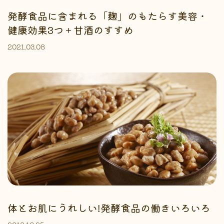
発酵食品に含まれる「麹」のもたらす美容・
健康効果3つ＋甘酒のすすめ
2021.03.08
体とお肌にうれしい!発酵食品の働きいろいろ