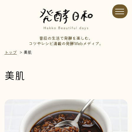
普段の生活で発酵を楽しむ。
コツやレシピ満載の発酵Webメディア。
トップ
美肌
美肌