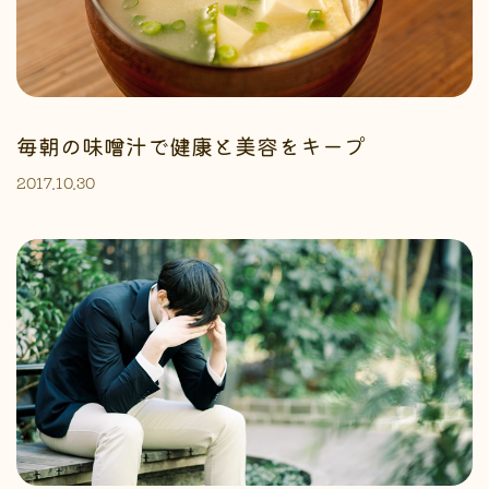
毎朝の味噌汁で健康と美容をキープ
2017.10.30