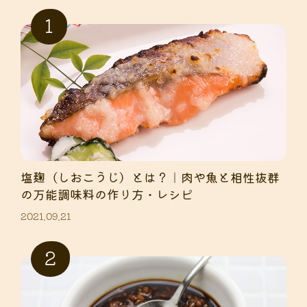
塩麹（しおこうじ）とは？｜肉や魚と相性抜群
の万能調味料の作り方・レシピ
2021.09.21